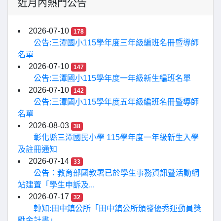
近月內熱門公告
2026-07-10
178
公告:三潭國小115學年度三年級編班名冊暨導師
名單
2026-07-10
147
公告:三潭國小115學年度一年級新生編班名單
2026-07-10
142
公告:三潭國小115學年度五年級編班名冊暨導師
名單
2026-08-03
38
彰化縣三潭國民小學 115學年度一年級新生入學
及註冊通知
2026-07-14
33
公告：教育部國教署已於學生事務資訊暨活動網
站建置「學生申訴及...
2026-07-17
32
轉知:田中鎮公所「田中鎮公所頒發優秀運動員獎
勵金計畫」