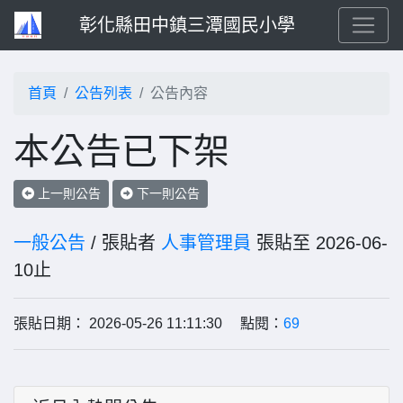
彰化縣田中鎮三潭國民小學
首頁
公告列表
公告內容
本公告已下架
上一則公告
下一則公告
一般公告
/ 張貼者
人事管理員
張貼至 2026-06-
10止
張貼日期： 2026-05-26 11:11:30 點閱：
69