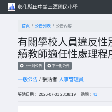
彰化縣田中鎮三潭國民小學
首頁
公告列表
公告內容
有關學校人員違反性
續教師適任性處理程
上一則公告
下一則公告
一般公告
/ 張貼者
人事管理員
張貼日期： 2026-07-01 23:38:19 點閱：
41