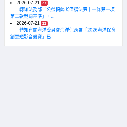
2026-07-21
23
轉知法務部「公益揭弊者保護法第十一條第一項
第二款裁罰基準」，...
2026-07-21
22
轉知有關海洋委員會海洋保育署「2026海洋保育
創意短影音競賽」已...