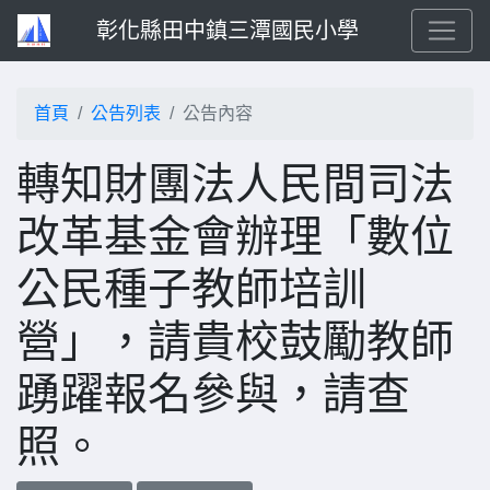
彰化縣田中鎮三潭國民小學
首頁
公告列表
公告內容
轉知財團法人民間司法
改革基金會辦理「數位
公民種子教師培訓
營」，請貴校鼓勵教師
踴躍報名參與，請查
照。