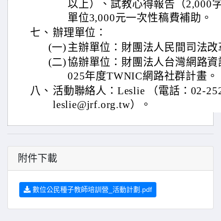
以上）、試教心得報告（2,00
單位3,000元一次性稿費補助。
七、
辦理單位：
(一)
主辦單位：財團法人民間司法改
(二)
協辦單位：財團法人台灣網路資訊
025年度TWNIC網路社群計畫。
八、
活動聯絡人：Leslie （電話：02-25
leslie@jrf.org.tw）。
附件下載
數位公民種子教師培訓營_活動計劃.pdf