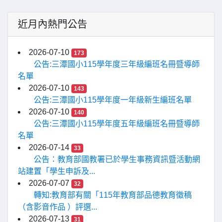
近月內熱門公告
2026-07-10
173
公告:三潭國小115學年度三年級編班名冊暨導師
名單
2026-07-10
143
公告:三潭國小115學年度一年級新生編班名單
2026-07-10
140
公告:三潭國小115學年度五年級編班名冊暨導師
名單
2026-07-14
33
公告：教育部國教署已於學生事務資訊暨活動網
站建置「學生申訴及...
2026-07-07
32
轉知:教育部有關「115年教育部品德教育徵稿
（含影音作品 ）評選...
2026-07-13
31