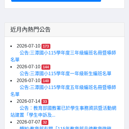
近月內熱門公告
2026-07-10
173
公告:三潭國小115學年度三年級編班名冊暨導師
名單
2026-07-10
144
公告:三潭國小115學年度一年級新生編班名單
2026-07-10
140
公告:三潭國小115學年度五年級編班名冊暨導師
名單
2026-07-14
33
公告：教育部國教署已於學生事務資訊暨活動網
站建置「學生申訴及...
2026-07-07
32
轉知:教育部有關「115年教育部品德教育徵稿