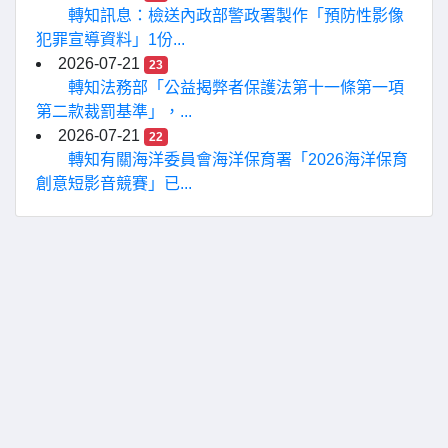
轉知訊息：檢送內政部警政署製作「預防性影像
犯罪宣導資料」1份...
2026-07-21
23
轉知法務部「公益揭弊者保護法第十一條第一項
第二款裁罰基準」，...
2026-07-21
22
轉知有關海洋委員會海洋保育署「2026海洋保育
創意短影音競賽」已...