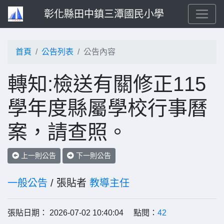
彰化縣田中鎮三潭國民小學
首頁
公告列表
公告內容
轉知:檢送有關修正115
學年度縣屬學校行事曆
案，請查照。
上一則公告
下一則公告
一般公告
/ 張貼者
教導主任
張貼日期： 2026-07-02 10:40:04 點閱：
42