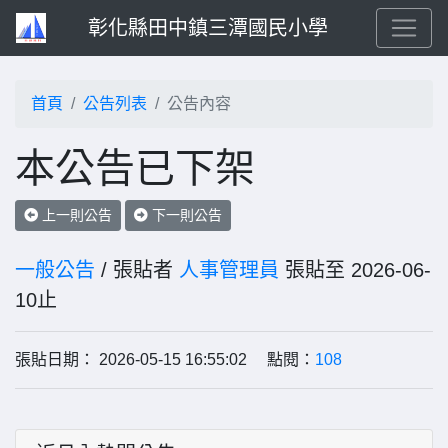
彰化縣田中鎮三潭國民小學
首頁
公告列表
公告內容
本公告已下架
上一則公告
下一則公告
一般公告
/ 張貼者
人事管理員
張貼至 2026-06-
10止
張貼日期： 2026-05-15 16:55:02 點閱：
108