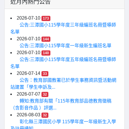
近月內熱門公告
2026-07-10
173
公告:三潭國小115學年度三年級編班名冊暨導師
名單
2026-07-10
144
公告:三潭國小115學年度一年級新生編班名單
2026-07-10
140
公告:三潭國小115學年度五年級編班名冊暨導師
名單
2026-07-14
33
公告：教育部國教署已於學生事務資訊暨活動網
站建置「學生申訴及...
2026-07-07
32
轉知:教育部有關「115年教育部品德教育徵稿
（含影音作品 ）評選...
2026-08-03
32
彰化縣三潭國民小學 115學年度一年級新生入學
及註冊通知