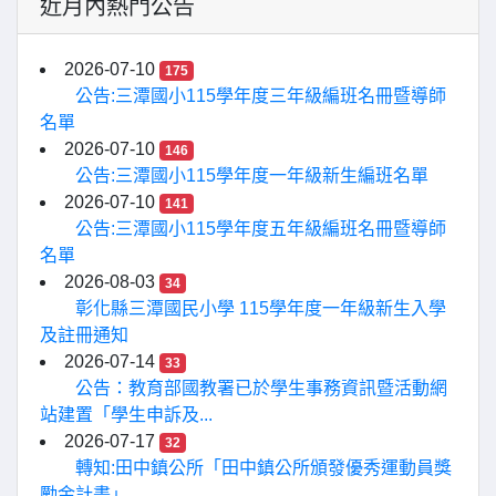
近月內熱門公告
2026-07-10
175
公告:三潭國小115學年度三年級編班名冊暨導師
名單
2026-07-10
146
公告:三潭國小115學年度一年級新生編班名單
2026-07-10
141
公告:三潭國小115學年度五年級編班名冊暨導師
名單
2026-08-03
34
彰化縣三潭國民小學 115學年度一年級新生入學
及註冊通知
2026-07-14
33
公告：教育部國教署已於學生事務資訊暨活動網
站建置「學生申訴及...
2026-07-17
32
轉知:田中鎮公所「田中鎮公所頒發優秀運動員獎
勵金計畫」