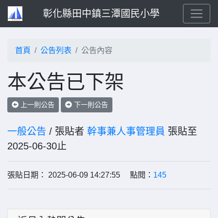
彰化縣田中鎮三潭國民小學
首頁
公告列表
公告內容
本公告已下架
上一則公告
下一則公告
一般公告
/ 張貼者
幹事兼人事管理員
張貼至
2025-06-30止
張貼日期： 2025-06-09 14:27:55 點閱：
145