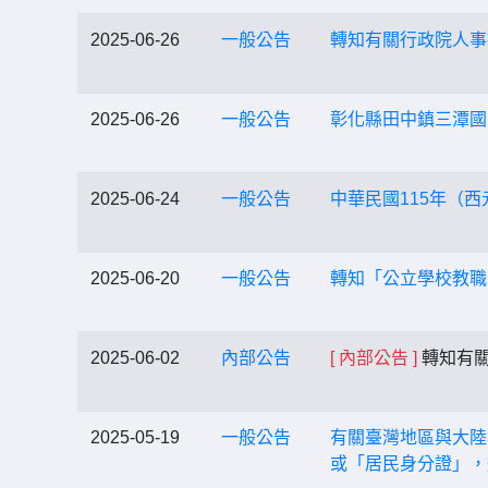
2025-06-26
一般公告
轉知有關行政院人事
2025-06-26
一般公告
彰化縣田中鎮三潭國
2025-06-24
一般公告
中華民國115年（西
2025-06-20
一般公告
轉知「公立學校教職
2025-06-02
內部公告
[ 內部公告 ]
轉知有關
2025-05-19
一般公告
有關臺灣地區與大陸
或「居民身分證」，