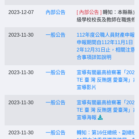
2023-12-07
內部公告
[ 內部公告 ]
轉知：本縣縣立
級學校校長及教師在職進修
2023-11-30
一般公告
112年度公職人員財產申報
申報期間自112年11月1日 至
2年12月31日止，相關注意
合事項詳如說明
2023-11-30
一般公告
宣導有關最高檢察署「2024 
TE 臺 灣 反賄選 愛臺灣」系
宣導影片
2023-11-30
一般公告
宣導有關最高檢察署「2024 
TE 臺 灣 反賄選 愛臺灣」系
宣導海報
2023-11-30
一般公告
轉知：第16任總統、副總統