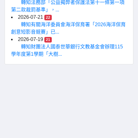
轉知法務部「公益揭弊者保護法第十一條第一項
第二款裁罰基準」，...
2026-07-21
22
轉知有關海洋委員會海洋保育署「2026海洋保育
創意短影音競賽」已...
2026-07-19
21
轉知財團法人國泰世華銀行文教基金會辦理115
學年度第1學期「大樹...