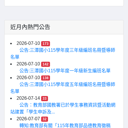
近月內熱門公告
2026-07-10
173
公告:三潭國小115學年度三年級編班名冊暨導師
名單
2026-07-10
142
公告:三潭國小115學年度一年級新生編班名單
2026-07-10
138
公告:三潭國小115學年度五年級編班名冊暨導師
名單
2026-07-14
33
公告：教育部國教署已於學生事務資訊暨活動網
站建置「學生申訴及...
2026-07-07
32
轉知:教育部有關「115年教育部品德教育徵稿