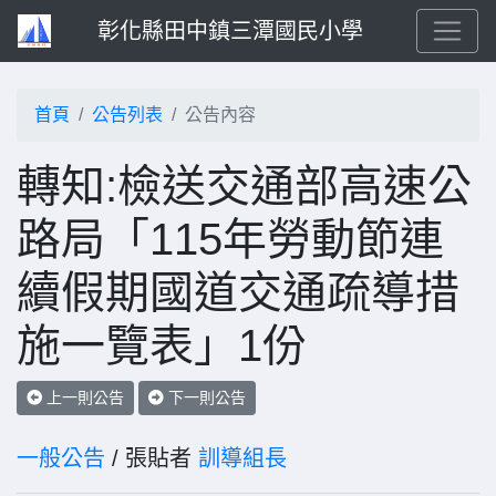
彰化縣田中鎮三潭國民小學
首頁
公告列表
公告內容
轉知:檢送交通部高速公
路局「115年勞動節連
續假期國道交通疏導措
施一覽表」1份
上一則公告
下一則公告
一般公告
/ 張貼者
訓導組長