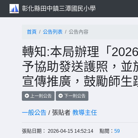
彰化縣田中鎮三潭國民小學
首頁
公告列表
公告內容
轉知:本局辦理「20
予協助發送護照，並
宣傳推廣，鼓勵師生
上一則公告
下一則公告
一般公告
/ 張貼者
教導主任
張貼日期： 2026-04-15 14:52:14 點閱：
59