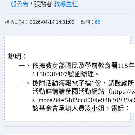
一般公告
/ 張貼者
教導主任
張貼日期： 2026-04-14 14:31:02 點閱：
66
說明：
一、
依據教育部國民及學前教育署115年
1150030407號函辦理。
二、
檢附活動海報電子檔1份，請鼓勵
活動詳情請參閱活動網站（https://www.
s_more?id=5fd2ccd00de94b3093
該基金會承辦人員凌小姐，電話：（02）