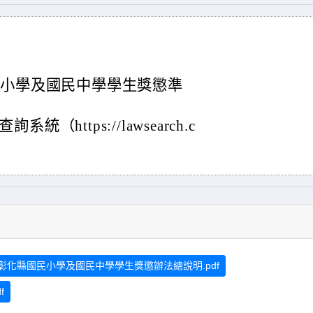
民小學及國民中學學生獎懲準
https://lawsearch.c
彰化縣國民小學及國民中學學生獎懲辦法總說明.pdf
f