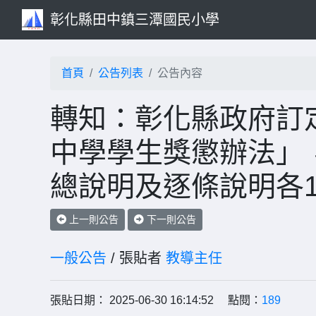
彰化縣田中鎮三潭國民小學
首頁
公告列表
公告內容
轉知：彰化縣政府訂
中學學生獎懲辦法」
總說明及逐條說明各1
上一則公告
下一則公告
一般公告
/ 張貼者
教導主任
張貼日期： 2025-06-30 16:14:52 點閱：
189