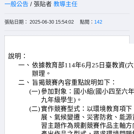
一般公告
/ 張貼者
教導主任
張貼日期： 2025-06-30 15:54:02 點閱：
142
說明：
一、
依據教育部114年6月25日臺教資(六)
辦理。
二、
旨揭競賽內容重點說明如下：
(一)
參加對象：國小組(國小四至六年
九年級學生)。
(二)
實作競賽型式：以環境教育項下
展、氣候變遷、災害防救、能源
習主題作為規劃競賽作品主軸方