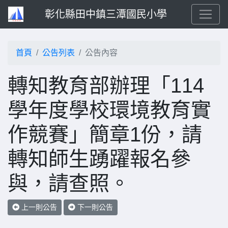
彰化縣田中鎮三潭國民小學
首頁
公告列表
公告內容
轉知教育部辦理「114
學年度學校環境教育實
作競賽」簡章1份，請
轉知師生踴躍報名參
與，請查照。
上一則公告
下一則公告