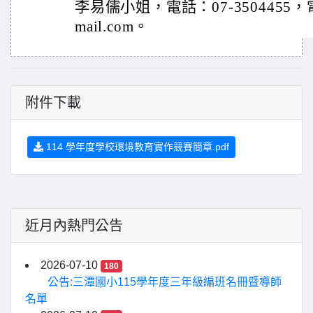
李易儒小姐，電話：07-3504455，電
mail.com。
附件下載
114 學年度學校環境教育實作競賽簡章.pdf
近月內熱門公告
2026-07-10
180
公告:三潭國小115學年度三年級編班名冊暨導師
名單