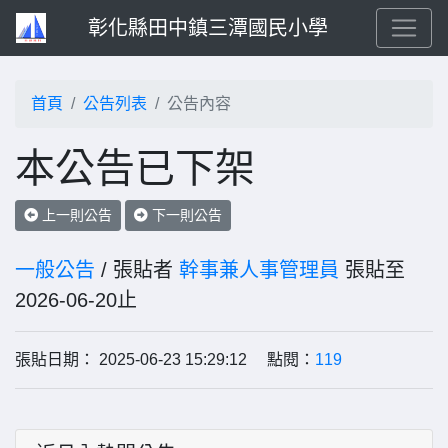
彰化縣田中鎮三潭國民小學
首頁
公告列表
公告內容
本公告已下架
上一則公告
下一則公告
一般公告
/ 張貼者
幹事兼人事管理員
張貼至
2026-06-20止
張貼日期： 2025-06-23 15:29:12 點閱：
119