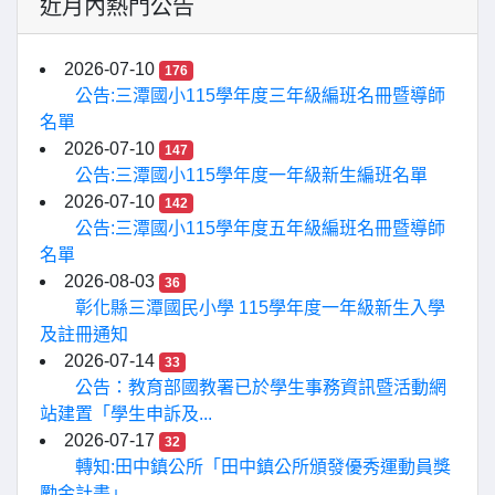
近月內熱門公告
2026-07-10
176
公告:三潭國小115學年度三年級編班名冊暨導師
名單
2026-07-10
147
公告:三潭國小115學年度一年級新生編班名單
2026-07-10
142
公告:三潭國小115學年度五年級編班名冊暨導師
名單
2026-08-03
36
彰化縣三潭國民小學 115學年度一年級新生入學
及註冊通知
2026-07-14
33
公告：教育部國教署已於學生事務資訊暨活動網
站建置「學生申訴及...
2026-07-17
32
轉知:田中鎮公所「田中鎮公所頒發優秀運動員獎
勵金計畫」