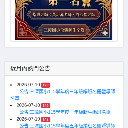
近月內熱門公告
2026-07-10
179
公告:三潭國小115學年度三年級編班名冊暨導師
名單
2026-07-10
149
公告:三潭國小115學年度一年級新生編班名單
2026-07-10
142
公告:三潭國小115學年度五年級編班名冊暨導師