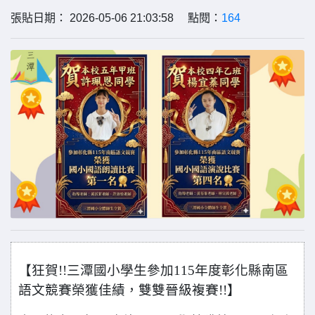
張貼日期： 2026-05-06 21:03:58 點閱：
164
【狂賀!!三潭國小學生參加115年度彰化縣南區
語文競賽榮獲佳績，雙雙晉級複賽!!】