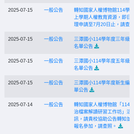
2025-07-15
一般公告
轉知國家人權博物館114學
上學期人權教育資源，即日
理申請至7月20日止，請查
2025-07-15
一般公告
三潭國小114學年度三年級
名單公告
2025-07-15
一般公告
三潭國小114學年度五年級
名單公告
2025-07-15
一般公告
三潭國小114學年度新生編
單公告
2025-07-14
一般公告
轉知國家人權博物館「114
治檔案解讀研習工作坊」活
訊，請貴校協助公告轉知並
報名參加，請查照。