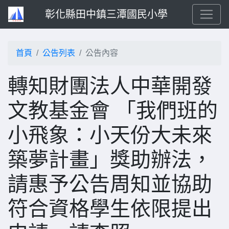
彰化縣田中鎮三潭國民小學
首頁
公告列表
公告內容
轉知財團法人中華開發
文教基金會 「我們班的
小飛象：小天份大未來
築夢計畫」獎助辦法，
請惠予公告周知並協助
符合資格學生依限提出