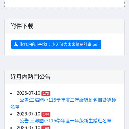
附件下載
我們班的小飛象：小天份大未來築夢計畫.pdf
近月內熱門公告
2026-07-10
173
公告:三潭國小115學年度三年級編班名冊暨導師
名單
2026-07-10
144
公告:三潭國小115學年度一年級新生編班名單
2026-07-10
140