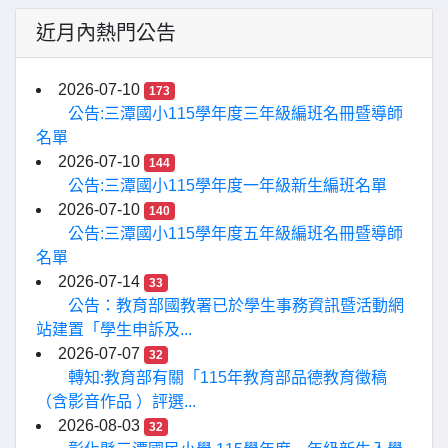
近月內熱門公告
2026-07-10
173
公告:三潭國小115學年度三年級編班名冊暨導師
名單
2026-07-10
144
公告:三潭國小115學年度一年級新生編班名單
2026-07-10
140
公告:三潭國小115學年度五年級編班名冊暨導師
名單
2026-07-14
33
公告：教育部國教署已於學生事務資訊暨活動網
站建置「學生申訴及...
2026-07-07
32
轉知:教育部有關「115年教育部品德教育徵稿
（含影音作品 ）評選...
2026-08-03
32