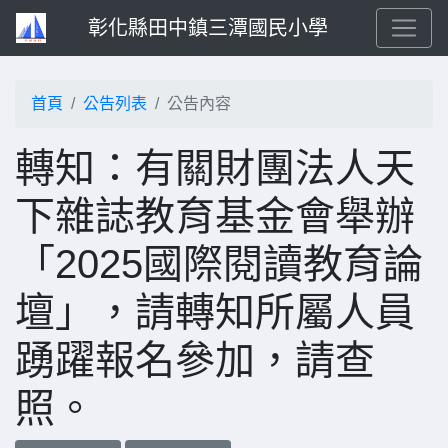
彰化縣田中鎮三潭國民小學
首頁
公告列表
公告內容
轉知：有關財團法人天
下雜誌教育基金會舉辦
「2025國際閱讀教育論
壇」，請轉知所屬人員
踴躍報名參加，請查
照。