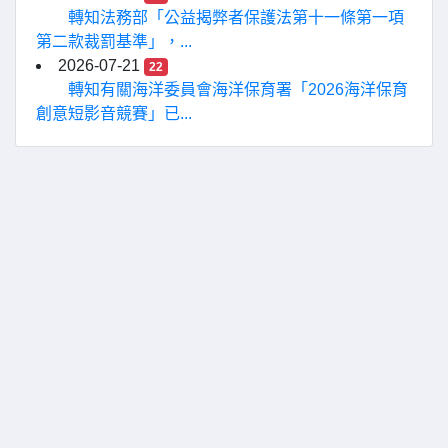
轉知法務部「公益揭弊者保護法第十一條第一項
第二款裁罰基準」，...
2026-07-21
22
轉知有關海洋委員會海洋保育署「2026海洋保育
創意短影音競賽」已...