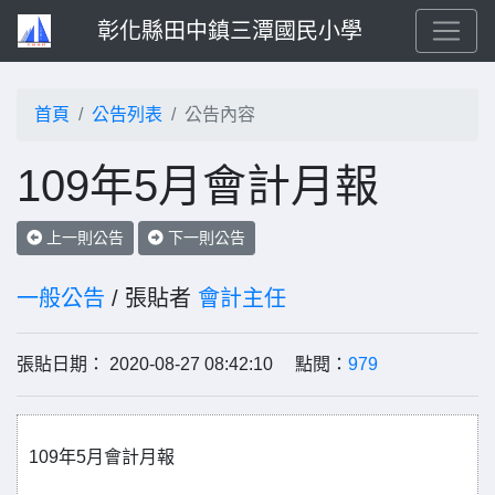
彰化縣田中鎮三潭國民小學
首頁
公告列表
公告內容
109年5月會計月報
上一則公告
下一則公告
一般公告
/ 張貼者
會計主任
張貼日期： 2020-08-27 08:42:10 點閱：
979
109年5月會計月報