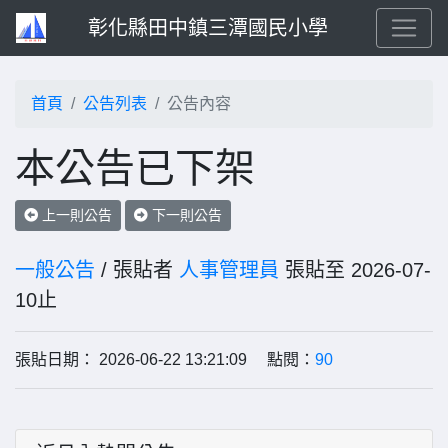
彰化縣田中鎮三潭國民小學
首頁
公告列表
公告內容
本公告已下架
上一則公告
下一則公告
一般公告
/ 張貼者
人事管理員
張貼至 2026-07-
10止
張貼日期： 2026-06-22 13:21:09 點閱：
90