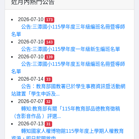
近月內熱門公告
2026-07-10
173
公告:三潭國小115學年度三年級編班名冊暨導師
名單
2026-07-10
143
公告:三潭國小115學年度一年級新生編班名單
2026-07-10
139
公告:三潭國小115學年度五年級編班名冊暨導師
名單
2026-07-14
33
公告：教育部國教署已於學生事務資訊暨活動網
站建置「學生申訴及...
2026-07-07
32
轉知:教育部有關「115年教育部品德教育徵稿
（含影音作品 ）評選...
2026-07-13
31
轉知國家人權博物館115學年度上學期人權教育
資源，即日起開放申...