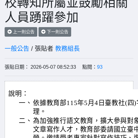
校轉知所屬並鼓勵相關
人員踴躍參加
上一則公告
下一則公告
一般公告
/ 張貼者
教務組長
張貼日期： 2026-05-07 08:52:33 點閱：
93
說明：
一、
依據教育部115年5月4日臺教社(四)字
理。
二、
為加強推行語文教育，擴大參與對
文章寫作人才，教育部委請國立臺