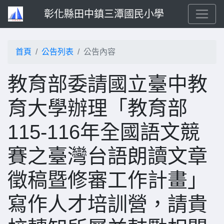
彰化縣田中鎮三潭國民小學
首頁
公告列表
公告內容
教育部委請國立臺中教
育大學辦理「教育部
115-116年全國語文競
賽之臺灣台語朗讀文章
徵稿暨修審工作計畫」
寫作人才培訓營，請貴