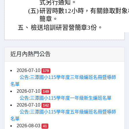
式另行通知。
(五)
研習時數12小時，有關錄取對
簡章。
五、
檢送培訓研習營簡章3份。
近月內熱門公告
2026-07-10
179
公告:三潭國小115學年度三年級編班名冊暨導師
名單
2026-07-10
149
公告:三潭國小115學年度一年級新生編班名單
2026-07-10
142
公告:三潭國小115學年度五年級編班名冊暨導師
名單
2026-08-03
41