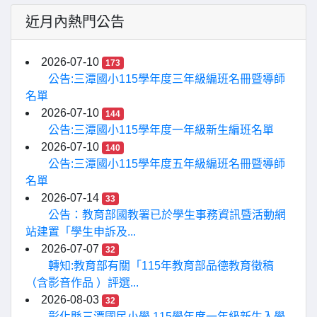
近月內熱門公告
2026-07-10
173
公告:三潭國小115學年度三年級編班名冊暨導師
名單
2026-07-10
144
公告:三潭國小115學年度一年級新生編班名單
2026-07-10
140
公告:三潭國小115學年度五年級編班名冊暨導師
名單
2026-07-14
33
公告：教育部國教署已於學生事務資訊暨活動網
站建置「學生申訴及...
2026-07-07
32
轉知:教育部有關「115年教育部品德教育徵稿
（含影音作品 ）評選...
2026-08-03
32
彰化縣三潭國民小學 115學年度一年級新生入學