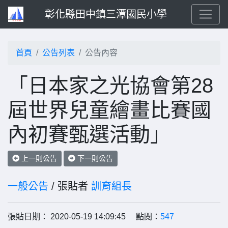
彰化縣田中鎮三潭國民小學
首頁
公告列表
公告內容
「日本家之光協會第28
屆世界兒童繪畫比賽國
內初賽甄選活動」
上一則公告
下一則公告
一般公告
/ 張貼者
訓育組長
張貼日期： 2020-05-19 14:09:45 點閱：
547