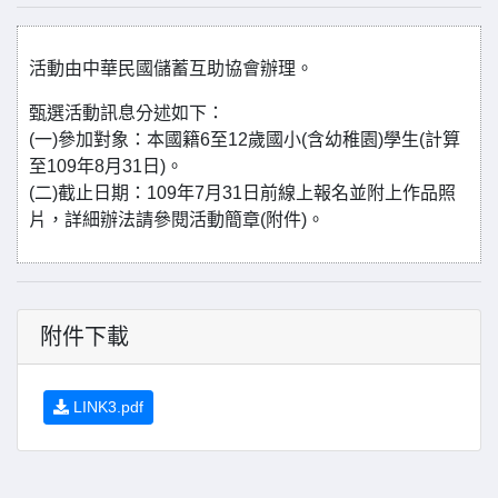
活動由中華民國儲蓄互助協會辦理。
甄選活動訊息分述如下：
(一)參加對象：本國籍6至12歲國小(含幼稚園)學生(計算
至109年8月31日)。
(二)截止日期：109年7月31日前線上報名並附上作品照
片，詳細辦法請參閱活動簡章(附件)。
附件下載
LINK3.pdf