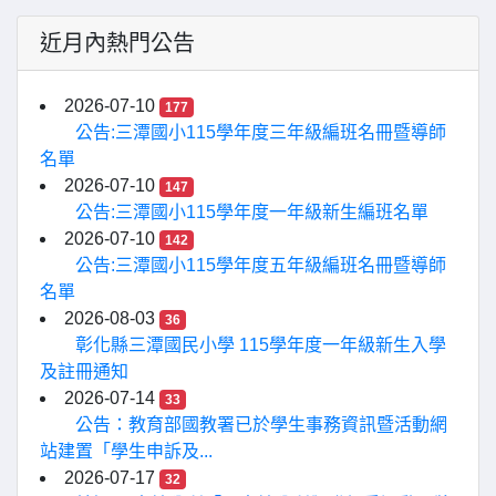
近月內熱門公告
2026-07-10
177
公告:三潭國小115學年度三年級編班名冊暨導師
名單
2026-07-10
147
公告:三潭國小115學年度一年級新生編班名單
2026-07-10
142
公告:三潭國小115學年度五年級編班名冊暨導師
名單
2026-08-03
36
彰化縣三潭國民小學 115學年度一年級新生入學
及註冊通知
2026-07-14
33
公告：教育部國教署已於學生事務資訊暨活動網
站建置「學生申訴及...
2026-07-17
32