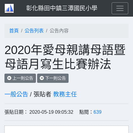
彰化縣田中鎮三潭國民小學
首頁
公告列表
公告內容
2020年愛母親講母語暨
母語月寫生比賽辦法
上一則公告
下一則公告
一般公告
/ 張貼者
教務主任
張貼日期： 2020-05-19 09:05:32 點閱：
639