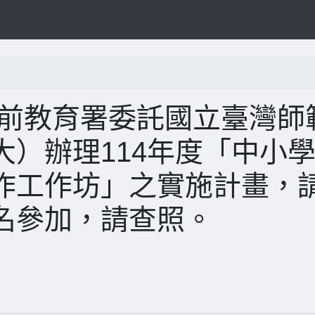
學前教育署委託國立臺灣師
）辦理114年度「中小
作工作坊」之實施計畫，
名參加，請查照。