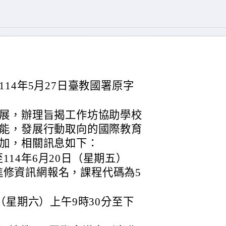
14年5月27日臺教國署原字
展，辦理旨揭工作坊協助學校
能，發展行動取向的國際教育
加，相關訊息如下：
14年6月20日（星期五）
進修資訊網報名，課程代碼為5
日（星期六）上午9時30分至下