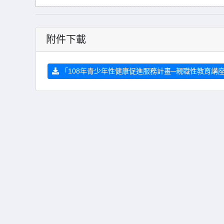
附件下載
「108年青少年性健康促進服務計畫─親職性教育講座」