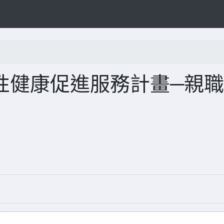
年性健康促進服務計畫─親