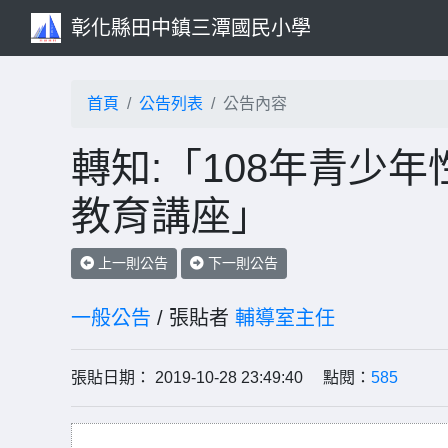
彰化縣田中鎮三潭國民小學
首頁
公告列表
公告內容
轉知:「108年青少
教育講座」
上一則公告
下一則公告
一般公告
/ 張貼者
輔導室主任
張貼日期： 2019-10-28 23:49:40 點閱：
585