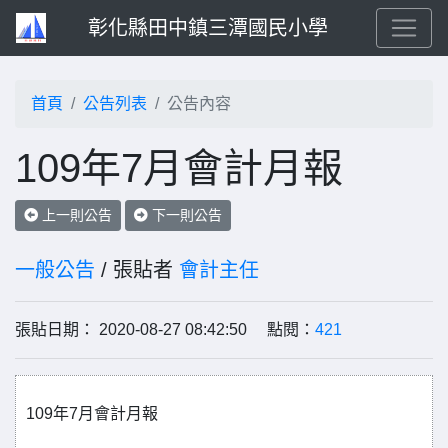
彰化縣田中鎮三潭國民小學
首頁
公告列表
公告內容
109年7月會計月報
上一則公告
下一則公告
一般公告
/ 張貼者
會計主任
張貼日期： 2020-08-27 08:42:50 點閱：
421
109年7月會計月報