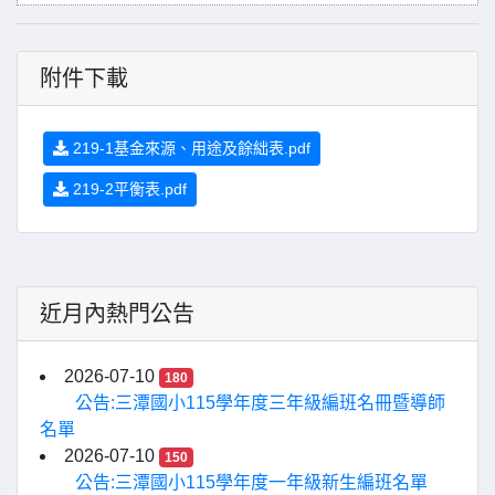
附件下載
219-1基金來源、用途及餘絀表.pdf
219-2平衡表.pdf
近月內熱門公告
2026-07-10
180
公告:三潭國小115學年度三年級編班名冊暨導師
名單
2026-07-10
150
公告:三潭國小115學年度一年級新生編班名單