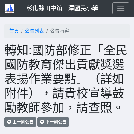
彰化縣田中鎮三潭國民小學
首頁
公告列表
公告內容
轉知:國防部修正「全民
國防教育傑出貢獻獎選
表揚作業要點」（詳如
附件），請貴校宣導鼓
勵教師參加，請查照。
上一則公告
下一則公告