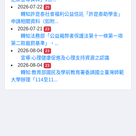
2026-07-22
25
轉知許崑泰社會福利公益信託「許崑泰助學金」
申請相關資料（如附...
2026-07-21
23
轉知法務部「公益揭弊者保護法第十一條第一項
第二款裁罰基準」，...
2026-08-04
23
宣導:心理健康促進及心理支持資源之認識
2026-08-04
23
轉知:教育部國民及學前教育署委請國立臺灣師範
大學辦理「114至11...