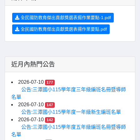
全民國防教育傑出貢獻獎選表揚作業要點-1.pdf
全民國防教育傑出貢獻獎選表揚作業要點.pdf
近月內熱門公告
2026-07-10
177
公告:三潭國小115學年度三年級編班名冊暨導師
名單
2026-07-10
147
公告:三潭國小115學年度一年級新生編班名單
2026-07-10
142
公告:三潭國小115學年度五年級編班名冊暨導師
名單