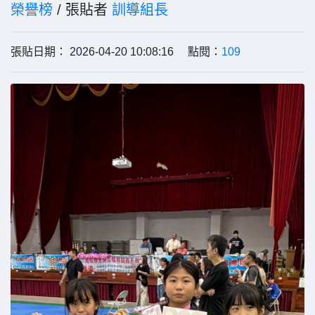
榮譽榜
/ 張貼者
訓導組長
張貼日期： 2026-04-20 10:08:16 點閱：
109