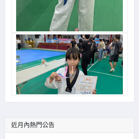
近月內熱門公告