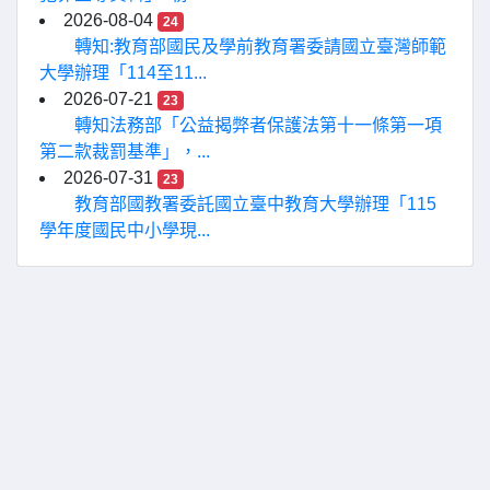
2026-08-04
24
轉知:教育部國民及學前教育署委請國立臺灣師範
大學辦理「114至11...
2026-07-21
23
轉知法務部「公益揭弊者保護法第十一條第一項
第二款裁罰基準」，...
2026-07-31
23
教育部國教署委託國立臺中教育大學辦理「115
學年度國民中小學現...