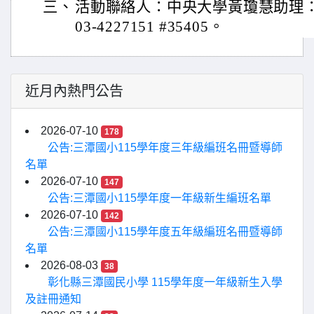
三、
活動聯絡人：中央大學黃瓊慧助理： flora
03-4227151 #35405。
近月內熱門公告
2026-07-10
178
公告:三潭國小115學年度三年級編班名冊暨導師
名單
2026-07-10
147
公告:三潭國小115學年度一年級新生編班名單
2026-07-10
142
公告:三潭國小115學年度五年級編班名冊暨導師
名單
2026-08-03
38
彰化縣三潭國民小學 115學年度一年級新生入學
及註冊通知