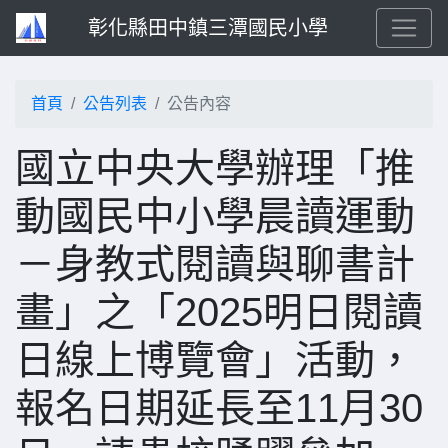
彰化縣田中鎮三潭國民小學
首頁
公告列表
公告內容
國立中央大學辦理「推
動國民中小學晨讀運動
－身教式閱讀與聊書計
畫」之「2025明日閱讀
日線上博覽會」活動，
報名日期延長至11月30