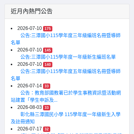
近月內熱門公告
2026-07-10
175
公告:三潭國小115學年度三年級編班名冊暨導師
名單
2026-07-10
145
公告:三潭國小115學年度一年級新生編班名單
2026-07-10
140
公告:三潭國小115學年度五年級編班名冊暨導師
名單
2026-07-14
33
公告：教育部國教署已於學生事務資訊暨活動網
站建置「學生申訴及...
2026-08-03
33
彰化縣三潭國民小學 115學年度一年級新生入學
及註冊通知
2026-07-17
32