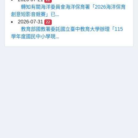
22
轉知有關海洋委員會海洋保育署「2026海洋保育
創意短影音競賽」已...
2026-07-31
22
教育部國教署委託國立臺中教育大學辦理「115
學年度國民中小學現...