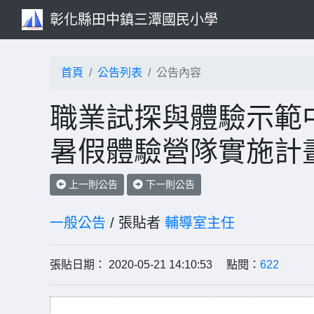
彰化縣田中鎮三潭國民小學
首頁
公告列表
公告內容
職業試探與體驗示範中
暑假體驗營隊實施計
上一則公告
下一則公告
一般公告
/ 張貼者
輔導室主任
張貼日期： 2020-05-21 14:10:53 點閱：
622