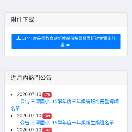
附件下載
114年度品德教育創新教學徵稿暨發表研討會實施計
畫.pdf
近月內熱門公告
2026-07-10
179
公告:三潭國小115學年度三年級編班名冊暨導師
名單
2026-07-10
149
公告:三潭國小115學年度一年級新生編班名單
2026-07-10
142