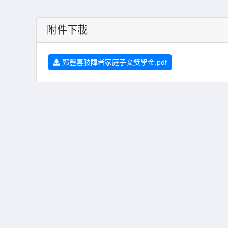
附件下載
鄭豐喜肢障者家庭子女獎學金.pdf