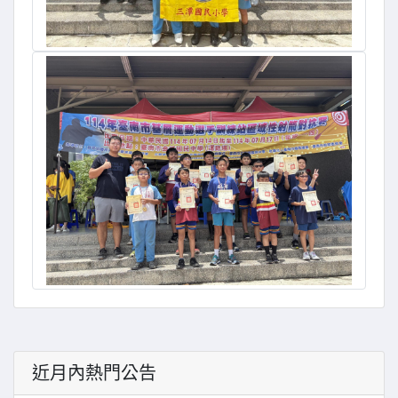
近月內熱門公告