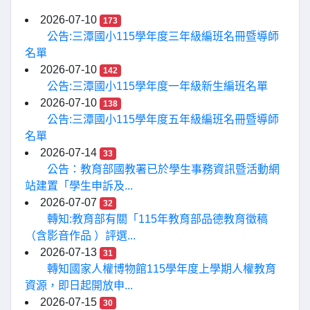
2026-07-10
173
公告:三潭國小115學年度三年級編班名冊暨導師
名單
2026-07-10
142
公告:三潭國小115學年度一年級新生編班名單
2026-07-10
138
公告:三潭國小115學年度五年級編班名冊暨導師
名單
2026-07-14
33
公告：教育部國教署已於學生事務資訊暨活動網
站建置「學生申訴及...
2026-07-07
32
轉知:教育部有關「115年教育部品德教育徵稿
（含影音作品 ）評選...
2026-07-13
31
轉知國家人權博物館115學年度上學期人權教育
資源，即日起開放申...
2026-07-15
30