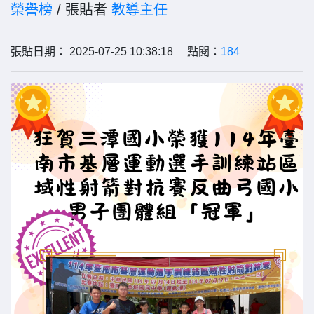
榮譽榜
/ 張貼者
教導主任
張貼日期： 2025-07-25 10:38:18 點閱：
184