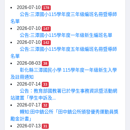
2026-07-10
178
公告:三潭國小115學年度三年級編班名冊暨導師
名單
2026-07-10
147
公告:三潭國小115學年度一年級新生編班名單
2026-07-10
142
公告:三潭國小115學年度五年級編班名冊暨導師
名單
2026-08-03
38
彰化縣三潭國民小學 115學年度一年級新生入學
及註冊通知
2026-07-14
33
公告：教育部國教署已於學生事務資訊暨活動網
站建置「學生申訴及...
2026-07-17
32
轉知:田中鎮公所「田中鎮公所頒發優秀運動員獎
勵金計畫」
2026-07-13
31