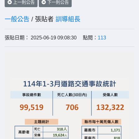
上一則公告
下一則公告
一般公告
/ 張貼者
訓導組長
張貼日期： 2025-06-19 09:08:30 點閱：
113