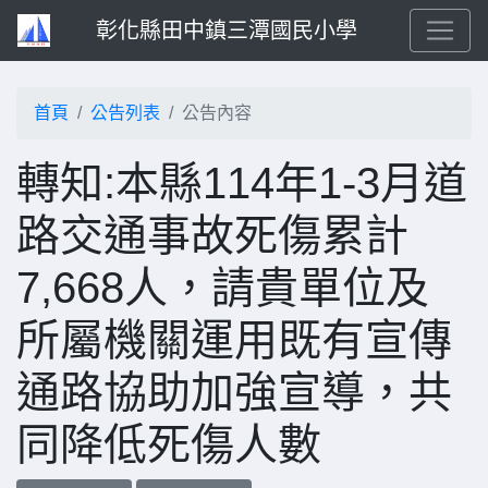
彰化縣田中鎮三潭國民小學
首頁
公告列表
公告內容
轉知:本縣114年1-3月道
路交通事故死傷累計
7,668人，請貴單位及
所屬機關運用既有宣傳
通路協助加強宣導，共
同降低死傷人數