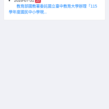
2026-07-31
23
教育部國教署委託國立臺中教育大學辦理「115
學年度國民中小學現...