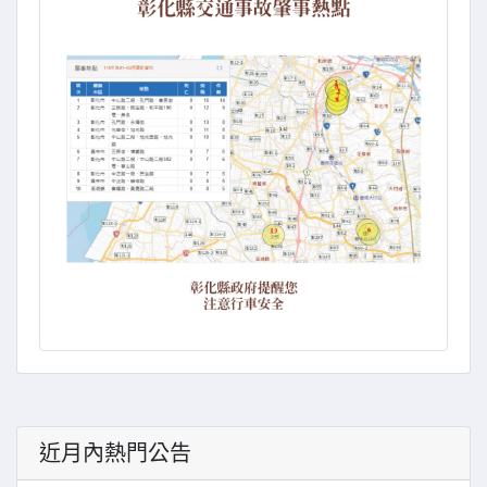
近月內熱門公告