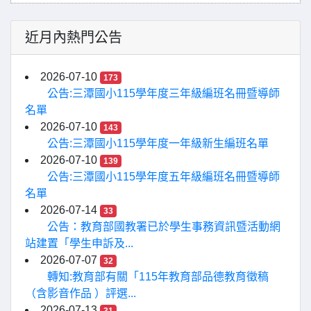
近月內熱門公告
2026-07-10
173
公告:三潭國小115學年度三年級編班名冊暨導師
名單
2026-07-10
143
公告:三潭國小115學年度一年級新生編班名單
2026-07-10
139
公告:三潭國小115學年度五年級編班名冊暨導師
名單
2026-07-14
33
公告：教育部國教署已於學生事務資訊暨活動網
站建置「學生申訴及...
2026-07-07
32
轉知:教育部有關「115年教育部品德教育徵稿
（含影音作品 ）評選...
2026-07-13