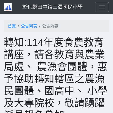
彰化縣田中鎮三潭國民小學
首頁
公告列表
公告內容
轉知:114年度食農教育
講座，請各教育與農業
局處、 農漁會團體，惠
予協助轉知轄區之農漁
民團體、國高中、 小學
及大專院校，敬請踴躍